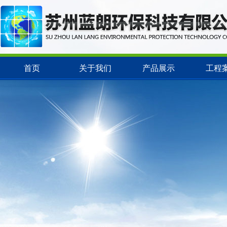
首页
关于我们
产品展示
工程