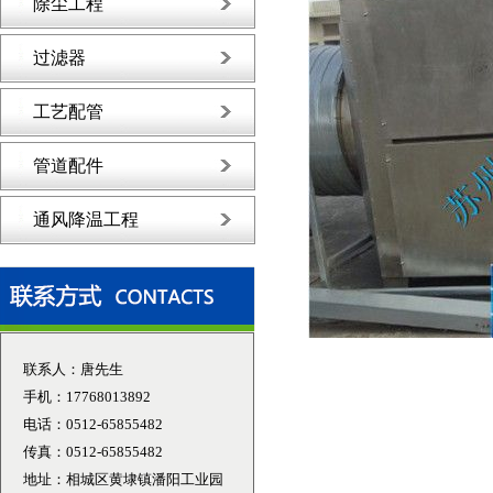
除尘工程
过滤器
工艺配管
管道配件
通风降温工程
联系人：唐先生
手机：17768013892
电话：0512-65855482
传真：0512-65855482
地址：相城区黄埭镇潘阳工业园