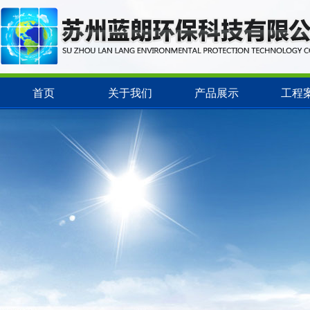
首页
关于我们
产品展示
工程