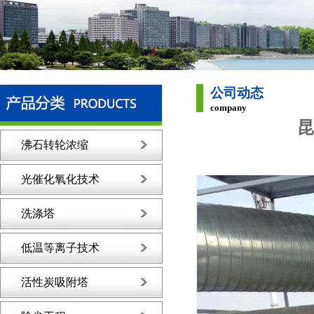
公司动态
company
昆
沸石转轮浓缩
光催化氧化技术
洗涤塔
低温等离子技术
活性炭吸附塔